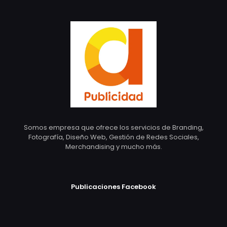
Somos empresa que ofrece los servicios de Branding,
Fotografía, Diseño Web, Gestión de Redes Sociales,
Merchandising y mucho más.
Publicaciones Facebook