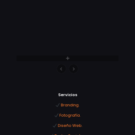
Servicios
Branding.
Fotografía.
Diseño Web.