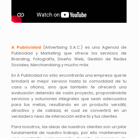
A Publicidad
(Artvertising S.A.C.) es una Agencia de
Publicidad y Marketing que ofrece los servicios de
Branding, Fotografía, Diseño Web, Gestión de Redes
Sociales, Merchandising y mucho más.
En A Publicidad no sólo encontrarás una empresa que te
brindará el mejor servicio hasta la comodidad de tu
casa u oficina, sino que también te ofrecerá una
evaluación detenida de cada proyecto, proponiéndote
servicios y soluciones integrales que sean adecuados
para tus metas, resultando en un producto versátil,
atractivo y de calidad, el cual se convertirá en un
verdadero nexo de interacción entre tú y tus clientes.
Para nosotros, las ideas de nuestros clientes son un pilar
fundamental de nuestro trabajo, por ello mantenemos