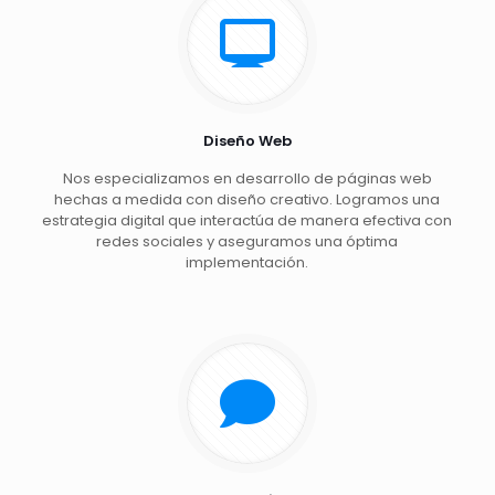
Diseño Web
Nos especializamos en desarrollo de páginas web
hechas a medida con diseño creativo. Logramos una
estrategia digital que interactúa de manera efectiva con
redes sociales y aseguramos una óptima
implementación.