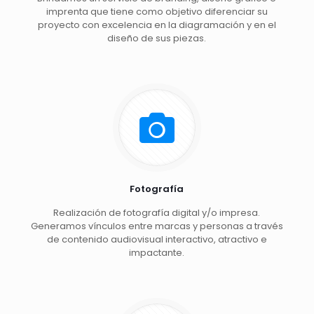
imprenta que tiene como objetivo diferenciar su
proyecto con excelencia en la diagramación y en el
diseño de sus piezas.
Fotografía
Realización de fotografía digital y/o impresa.
Generamos vínculos entre marcas y personas a través
de contenido audiovisual interactivo, atractivo e
impactante.