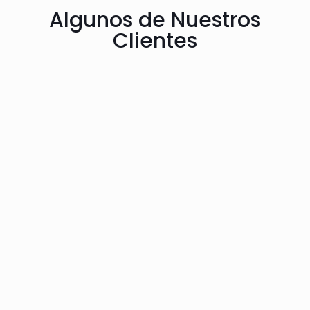
Algunos de Nuestros
Clientes