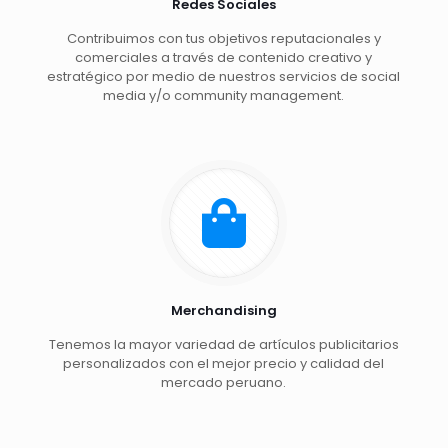
Redes Sociales
Contribuimos con tus objetivos reputacionales y
comerciales a través de contenido creativo y
estratégico por medio de nuestros servicios de social
media y/o community management.
Merchandising
Tenemos la mayor variedad de artículos publicitarios
personalizados con el mejor precio y calidad del
mercado peruano.