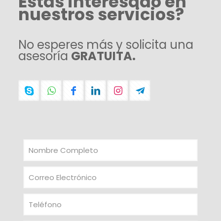
Estás interesado en
nuestros servicios?
No esperes más y solicita una
asesoría
GRATUITA.