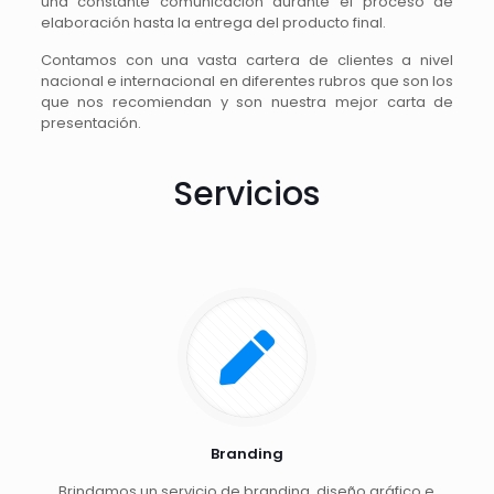
una constante comunicación durante el proceso de
elaboración hasta la entrega del producto final.
Contamos con una vasta cartera de clientes a nivel
nacional e internacional en diferentes rubros que son los
que nos recomiendan y son nuestra mejor carta de
presentación.
Servicios
Branding
Brindamos un servicio de branding, diseño gráfico e